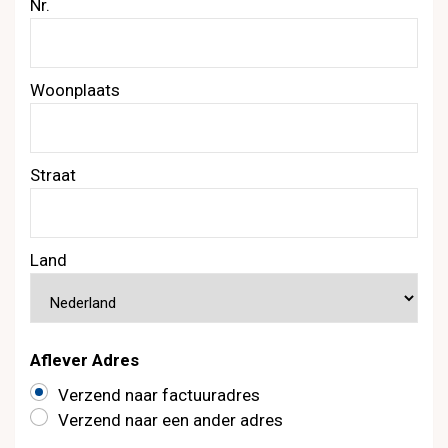
Nr.
Woonplaats
Straat
Land
Aflever Adres
Verzend naar factuuradres
Verzend naar een ander adres