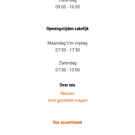
Zaterdag
09:00
-
16:00
Openingstijden zakelijk
Maandag t/m vrijdag
07:30 - 17:30
Zaterdag
07:30 - 13:00
Over ons
Nieuws
Veel gestelde vragen
Ons assortiment