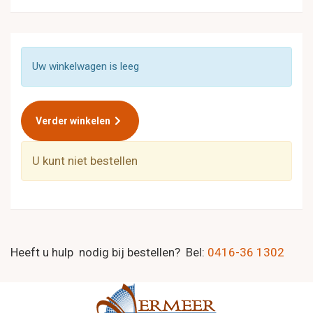
Uw winkelwagen is leeg
Verder winkelen
U kunt niet bestellen
Heeft u hulp nodig bij bestellen? Bel:
0416-36 1302