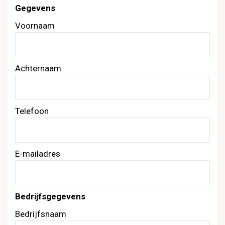
Gegevens
Voornaam
Achternaam
Telefoon
E-mailadres
Bedrijfsgegevens
Bedrijfsnaam