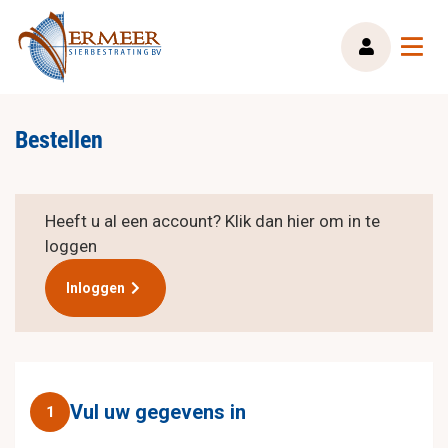
Bestellen
Heeft u al een account? Klik dan hier om in te
loggen
Inloggen
Vul uw gegevens in
1