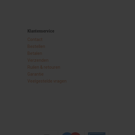
Klantenservice
Contact
Bestellen
Betalen
Verzenden
Ruilen & retouren
Garantie
Veelgestelde vragen