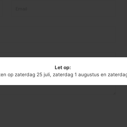
Let op:
oten op zaterdag 25 juli, zaterdag 1 augustus en zaterda