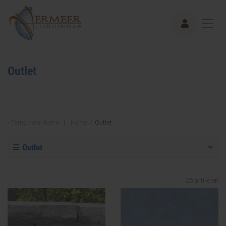
Outlet
Terug naar
Home
Home
/
Outlet
Outlet
25
artikelen