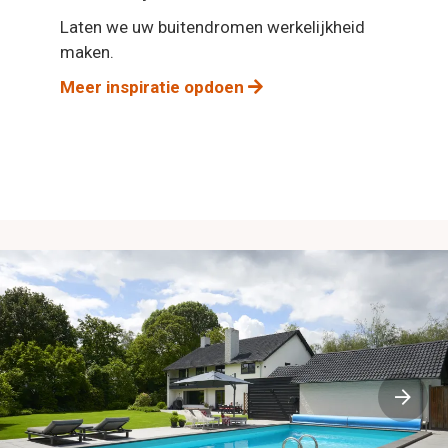
Laten we uw buitendromen werkelijkheid
maken.
Meer inspiratie opdoen