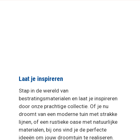
Laat je inspireren
Stap in de wereld van
bestratingsmaterialen en laat je inspireren
door onze prachtige collectie. Of je nu
droomt van een moderne tuin met strakke
lijnen, of een rustieke oase met natuurlijke
materialen, bij ons vind je de perfecte
ideeën om jouw droomtuin te realiseren.