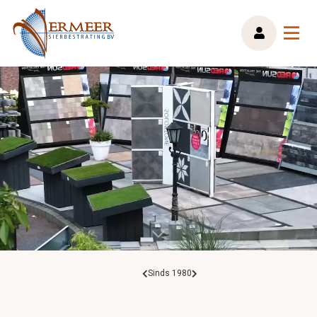
Sinds 1980