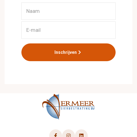
Inschrijven