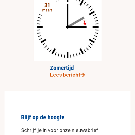
31
maart
Zomertijd
Lees bericht
Blijf op de hoogte
Schrijf je in voor onze nieuwsbrief