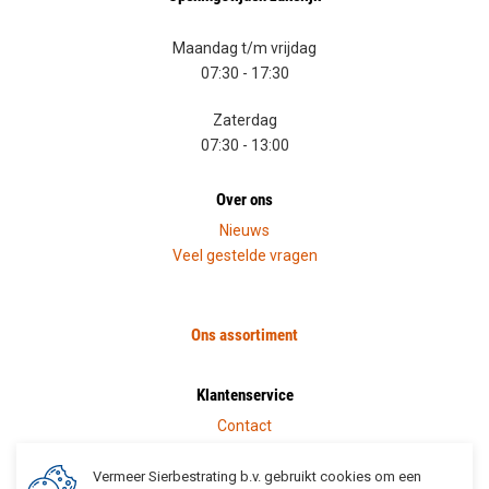
Maandag t/m vrijdag
07:30 - 17:30
Zaterdag
07:30 - 13:00
Over ons
Nieuws
Veel gestelde vragen
Ons assortiment
Klantenservice
Contact
Bestellen
Betalen
Vermeer Sierbestrating b.v. gebruikt cookies om een