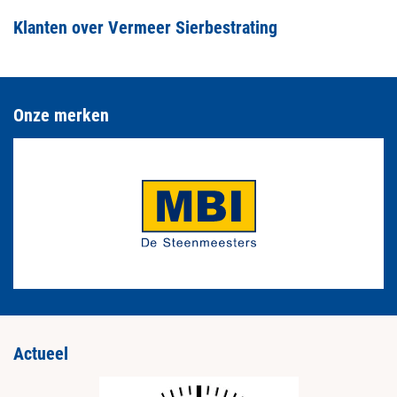
Klanten over Vermeer Sierbestrating
Onze merken
Actueel